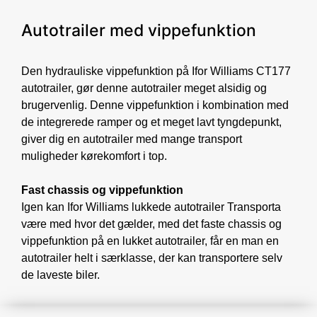
Autotrailer med vippefunktion
Den hydrauliske vippefunktion på Ifor Williams CT177
autotrailer, gør denne autotrailer meget alsidig og
brugervenlig. Denne vippefunktion i kombination med
de integrerede ramper og et meget lavt tyngdepunkt,
giver dig en autotrailer med mange transport
muligheder kørekomfort i top.
Fast chassis og vippefunktion
Igen kan Ifor Williams lukkede autotrailer Transporta
være med hvor det gælder, med det faste chassis og
vippefunktion på en lukket autotrailer, får en man en
autotrailer helt i særklasse, der kan transportere selv
de laveste biler.