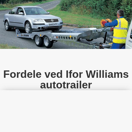
Fordele ved Ifor Williams
autotrailer