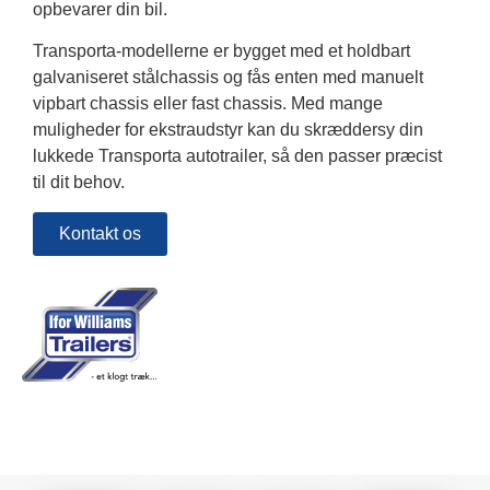
opbevarer din bil.
Transporta-modellerne er bygget med et holdbart
galvaniseret stålchassis og fås enten med manuelt
vipbart chassis eller fast chassis. Med mange
muligheder for ekstraudstyr kan du skræddersy din
lukkede Transporta autotrailer, så den passer præcist
til dit behov.
Kontakt os