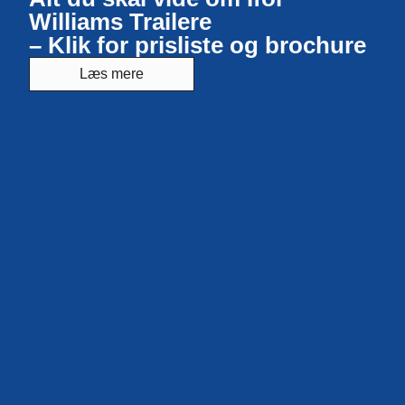
Williams Trailere
– Klik for prisliste og brochure
Læs mere